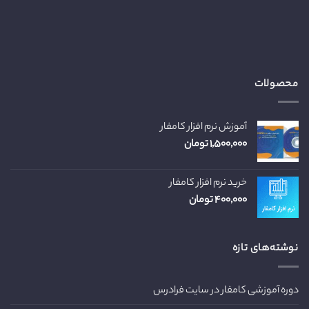
محصولات
آموزش نرم افزار کامفار
۱,۵۰۰,۰۰۰
تومان
خرید نرم افزار کامفار
۴۰۰,۰۰۰
تومان
نوشته‌های تازه
دوره آموزشی کامفار در سایت فرادرس