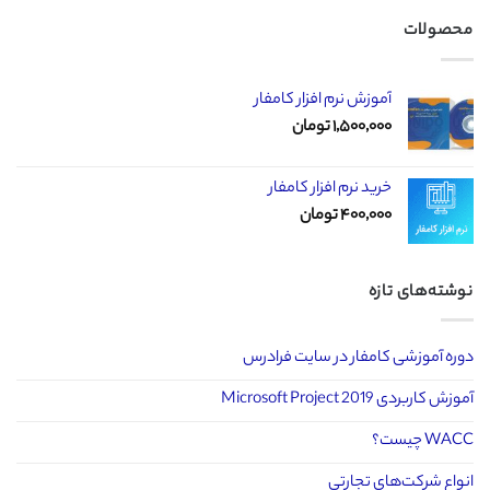
محصولات
آموزش نرم افزار کامفار
۱,۵۰۰,۰۰۰
تومان
خرید نرم افزار کامفار
۴۰۰,۰۰۰
تومان
نوشته‌های تازه
دوره آموزشی کامفار در سایت فرادرس
آموزش کاربردی Microsoft Project 2019
WACC چیست؟
انواع شرکت‌های تجارتی