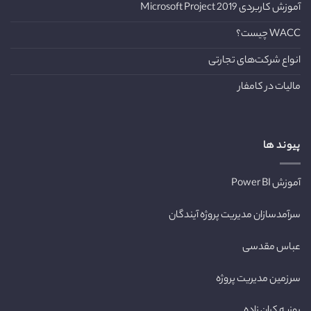
آموزش کاربردی Microsoft Project 2019
WACC چیست؟
انواع شرکت‌های تجارتی
مالیات در کامفار
پیوند ها
آموزش Power BI
سرآمدسازان مدیریت پروژه آیندگان
عباس مقدسی
سرزمین مدیریت پروژه