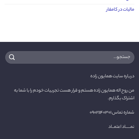
مالیات در کامفار
جستجو
برای:
درباره سایت همایون زاده
من روح اله همایون زاده هستم و قرار هست تجربیات خودم را با شما به
اشتراک بگذارم.
شماره تماس ۰۹۰۲۱۱۴۰۳۰۱
نمـــــاد اعتمــاد