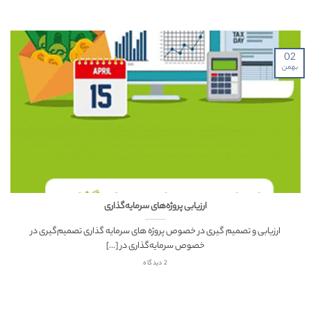
02
بهمن
ارزیابی پروژه‌های سرمایه‌گذاری
ارزیابی و تصمیم گیری در خصوص پروژه های سرمایه گذاری تصمیم‌گیری در
خصوص سرمایه‌گذاری در [...]
2 دیدگاه