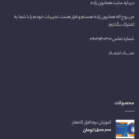
درباره سایت همایون زاده
من روح اله همایون زاده هستم و قرار هست تجربیات خودم را با شما به
اشتراک بگذارم.
شماره تماس ۰۹۰۲۱۱۴۰۳۰۱
نمـــــاد اعتمــاد
محصولات
آموزش نرم افزار کامفار
۱,۵۰۰,۰۰۰
تومان