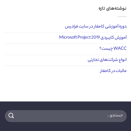
نوشته‌های تازه
دوره آموزشی کامفار در سایت فرادرس
آموزش کاربردی Microsoft Project 2019
WACC چیست؟
انواع شرکت‌های تجارتی
مالیات در کامفار
جستجو
برای: