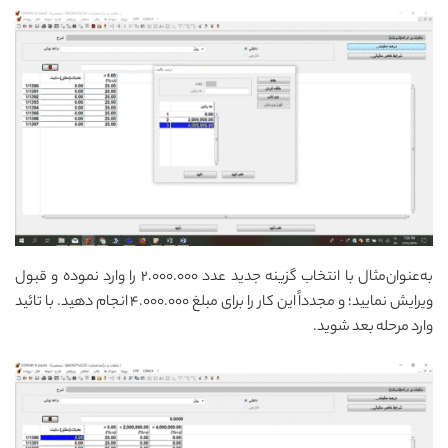
به‌عنوان‌مثال با انتخاب گزینه جدید عدد ۲.۰۰۰.۰۰۰ را وارد نموده و قبول
ویرایش نمایید؛ و مجدداً این کار را برای مبلغ ۴.۰۰۰.۰۰۰ انجام دهید. با تائید
وارد مرحله بعد شوید.