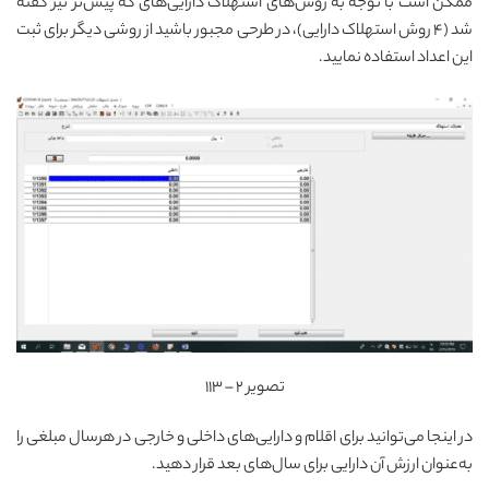
ممکن است با توجه به روش‌های استهلاک دارایی‌های که پیش‌تر نیز گفته
شد (۴ روش استهلاک دارایی)، در طرحی مجبور باشید از روشی دیگر برای ثبت
این اعداد استفاده نمایید.
تصویر ۲ – ۱۱۳
در اینجا می‌توانید برای اقلام و دارایی‌های داخلی و خارجی در هرسال مبلغی را
به‌عنوان ارزش آن دارایی برای سال‌های بعد قرار دهید.