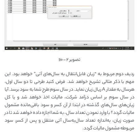
تصویر ۲ – ۱۱۰
ردیف دوم مربوط به “زیان قابل‌انتقال به سال‌های آتی” خواهد بود. این
مهم با ذکر مثالی تشریح خواهد شد. فرض کنید طرحی تا دو سال اول،
هرسال به مقدار A ریال زیان نماید. در سال سوم طرح شما به سود برسد. آیا
در سال سوم بر اساس درآمد شرکت، مالیات اخذ خواهد شد و یا کل
زیان‌های سال‌های گذشته در ابتدا از آن کسر و سود باقی‌مانده مشمول
مالیات گردد؟ با وارد نمودن تعداد سال، به شما اجازه داده خواهد شد تا در
صورت زیان، به‌اندازه تعداد سال‌به‌سال آتی منتقل و پس از کسر، سود
مربوطه مشمول مالیات گردد.