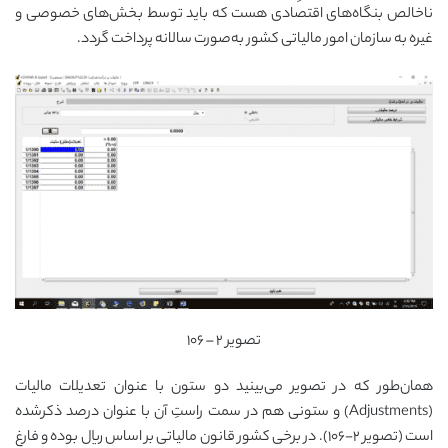
ناخالص بنگاه‌های اقتصادی هست که باید توسط بخش‌های خصوصی و
غیره به سازمان امور مالیاتی کشور به‌صورت سالانه پرداخت گردد.
تصویر ۲ – ۱۰۶
همان‌طور که در تصویر می‌بینید دو ستون با عنوان تعدیلات مالیات
(Adjustments) و ستونی هم در سمت راستِ آن با عنوان درصد ذکرشده
است (تصویر ۲-۱۰۶). در برخی کشور قانون مالیاتی بر اساس ریال بوده و فارغ