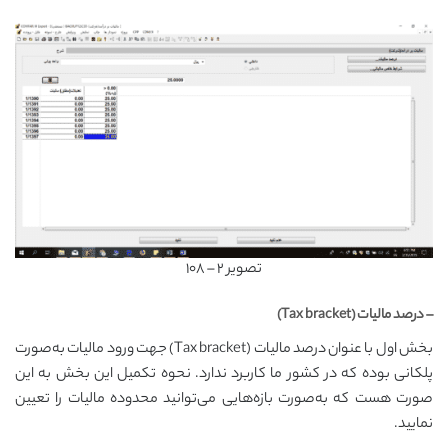
تصویر ۲ – ۱۰۸
– درصد مالیات (Tax bracket)
بخش اول با عنوان درصد مالیات (Tax bracket) جهت ورود مالیات به‌صورت
پلکانی بوده که در کشور ما کاربرد ندارد. نحوه تکمیل این بخش به این
صورت هست که به‌صورت بازه‌هایی می‌توانید محدوده مالیات را تعیین
نمایید.