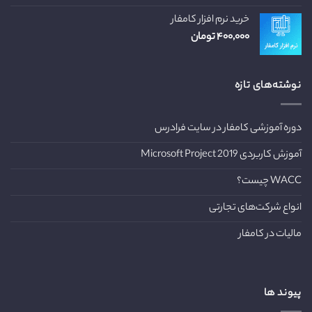
خرید نرم افزار کامفار
۴۰۰,۰۰۰
تومان
نوشته‌های تازه
دوره آموزشی کامفار در سایت فرادرس
آموزش کاربردی Microsoft Project 2019
WACC چیست؟
انواع شرکت‌های تجارتی
مالیات در کامفار
پیوند ها