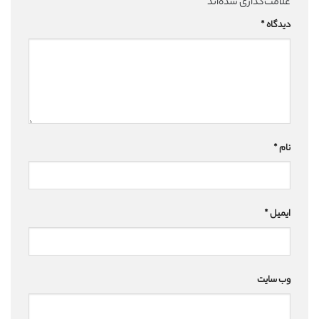
علامت‌گذاری شده‌اند
*
دیدگاه
*
نام
*
ایمیل
*
وب‌ سایت