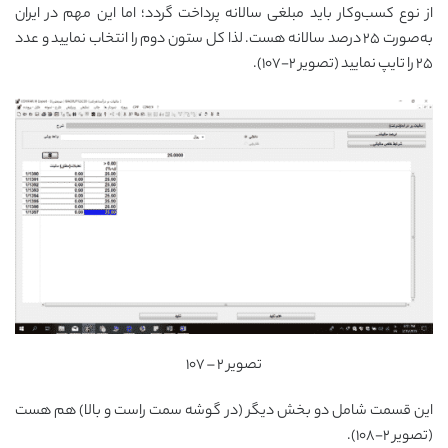
از نوع کسب‌وکار باید مبلغی سالانه پرداخت گردد؛ اما این مهم در ایران
به‌صورت ۲۵ درصد سالانه هست. لذا کل ستون دوم را انتخاب نمایید و عدد
۲۵ را تایپ نمایید (تصویر ۲-۱۰۷).
تصویر ۲ – ۱۰۷
این قسمت شامل دو بخش دیگر (در گوشه سمت راست و بالا) هم هست
(تصویر ۲-۱۰۸).