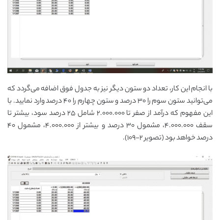
با انجام این کار، تعداد دو ستون دیگر نیز به جدول فوق اضافه می‌گردد که
می‌توانید ستون سوم را ۳۰ درصد و ستون چهارم را ۴۰ درصد وارد نمایید. با
این مفهوم که درآمد از صفر تا ۲.۰۰۰.۰۰۰ شامل ۲۵ درصد سود، بیشتر تا
سقف ۴.۰۰۰.۰۰۰، مشمول ۳۰ درصد و بیشتر از ۴.۰۰۰.۰۰۰، مشمول ۴۰
درصد خواهد بود (تصویر ۲-۱۰۹).