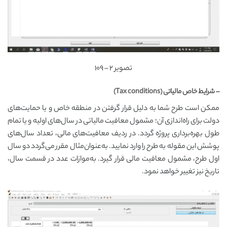
تصویر ۲ – ۱۰۹
– شرایط خاص مالیاتی (Tax conditions)
ممکن است طرح شما به دلیل قرار گرفتن در منطقه خاص و یا حمایت‌های
دولت برای راه‌اندازی آن؛ مشمول معافیت مالیاتی در سال‌های اولیه و یا تمام
طول بهره‌برداری پروژه گردد. در ردیف معافیت‌های مالی، تعداد سال‌های
پوشش این مقوله به طرح را وارد نمایید. به‌عنوان‌مثال مقرر می‌گردد دو سال
اول طرح، مشمول معافیت مالی قرار گیرد. به‌موازات عدد در قسمت سال،
تاریخ نیز تغییر خواهد نمود.