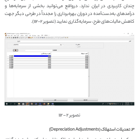
چندان کاربردی در ایران ندارد. درواقع می‌توانید بخشی از سرمایه‌ها و
درآمدهای به‌دست‌آمده در دوران بهره‌برداری را مجدداً در طرحی دیگر جهت
کاهش مالیات‌های طرح، سرمایه‌گذاری نمایید (تصویر ۲-۱۱۲).
تصویر ۲ – ۱۱۲
۳. تعدیلات استهلاک (Depreciation Adjustments)