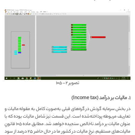
تصویر ۲ – ۱۰۵
۱. مالیات بر درآمد (Income tax)
در بخش سرمایه گردش در گره‌های قبلی به‌صورت کامل به مقوله مالیات و
تعاریف مربوطه پرداخته‌شده است. این قسمت نیز شامل مالیات بوده که با
عنوان مالیات بر درآمد ناخالص سنجیده خواهد شد. مطابق ماده ۱۰۵ قانونِ
مالیات‌های مستقیم، نرخِ مالیات در کشور ما در حال حاضر ۲۵ درصد از سود