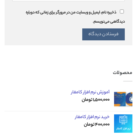
ذخیره نام، ایمیل و وبسایت من در مرورگر برای زمانی که دوباره
دیدگاهی می‌نویسم.
محصولات
آموزش نرم افزار کامفار
۱,۵۰۰,۰۰۰
تومان
خرید نرم افزار کامفار
۴۰۰,۰۰۰
تومان