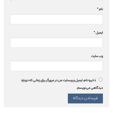
نام
*
ایمیل
*
وب‌ سایت
ذخیره نام، ایمیل و وبسایت من در مرورگر برای زمانی که دوباره
دیدگاهی می‌نویسم.