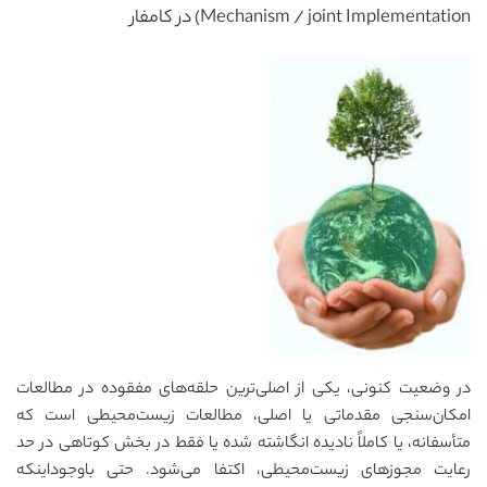
Mechanism / joint Implementation) در کامفار
در وضعیت کنونی، یکی از اصلی‌ترین حلقه‌های مفقوده در مطالعات
امکان‌سنجی مقدماتی یا اصلی، مطالعات زیست‌محیطی است که
متأسفانه، یا کاملاً نادیده انگاشته شده یا فقط در بخش کوتاهی در حد
رعایت مجوزهای زیست‌محیطی، اکتفا می‌شود. حتی باوجوداینکه