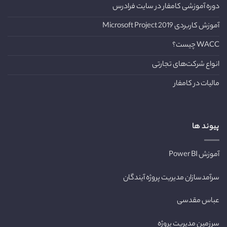
دوره آموزشی کامفار در سایت فرادرس
آموزش کاربردی Microsoft Project 2019
WACC چیست؟
انواع شرکت‌های تجارتی
مالیات در کامفار
پیوند ها
آموزش Power BI
سرآمدسازان مدیریت پروژه آیندگان
عباس مقدسی
سرزمین مدیریت پروژه