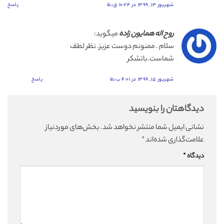
شهریور ۱۳, ۱۳۹۹ در ۱۰:۲۴ ق٫ظ
پاسخ
روح اله همایون زاده
میگوید:
سلام . ممنونم دوست عزیز. نظر لطف
شماست.باتشکر
شهریور ۱۵, ۱۳۹۹ در ۴:۰۱ ب٫ظ
پاسخ
دیدگاهتان را بنویسید
نشانی ایمیل شما منتشر نخواهد شد.
بخش‌های موردنیاز
علامت‌گذاری شده‌اند
*
دیدگاه
*