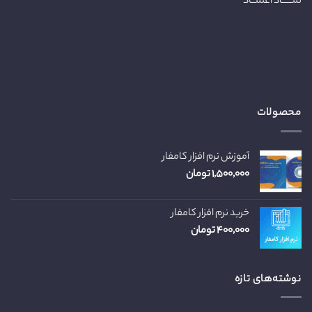
نمـــــاد اعتمــاد
محصولات
آموزش نرم افزار کامفار
۱,۵۰۰,۰۰۰
تومان
خرید نرم افزار کامفار
۴۰۰,۰۰۰
تومان
نوشته‌های تازه