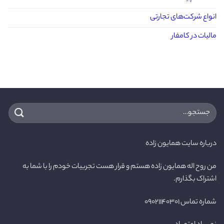
انواع شرکت‌های تجارتی
مالیات در کامفار
جستجو
برای:
درباره سایت همایون زاده
من روح اله همایون زاده هستم و قرار هست تجربیات خودم را با شما به
اشتراک بگذارم.
شماره تماس ۰۹۰۲۱۱۴۰۳۰۱