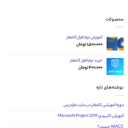
محصولات
آموزش نرم افزار کامفار
۱,۵۰۰,۰۰۰
تومان
خرید نرم افزار کامفار
۴۰۰,۰۰۰
تومان
نوشته‌های تازه
دوره آموزشی کامفار در سایت فرادرس
آموزش کاربردی Microsoft Project 2019
WACC چیست؟