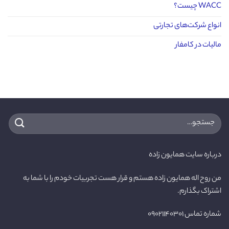
WACC چیست؟
انواع شرکت‌های تجارتی
مالیات در کامفار
جستجو
برای:
درباره سایت همایون زاده
من روح اله همایون زاده هستم و قرار هست تجربیات خودم را با شما به
اشتراک بگذارم.
شماره تماس ۰۹۰۲۱۱۴۰۳۰۱