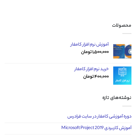
محصولات
آموزش نرم افزار کامفار
۱,۵۰۰,۰۰۰
تومان
خرید نرم افزار کامفار
۴۰۰,۰۰۰
تومان
نوشته‌های تازه
دوره آموزشی کامفار در سایت فرادرس
آموزش کاربردی Microsoft Project 2019