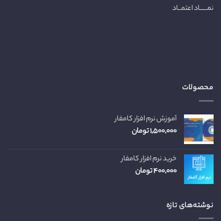
نمـــــاد اعتمــاد
محصولات
آموزش نرم افزار کامفار
۱,۵۰۰,۰۰۰
تومان
خرید نرم افزار کامفار
۴۰۰,۰۰۰
تومان
نوشته‌های تازه