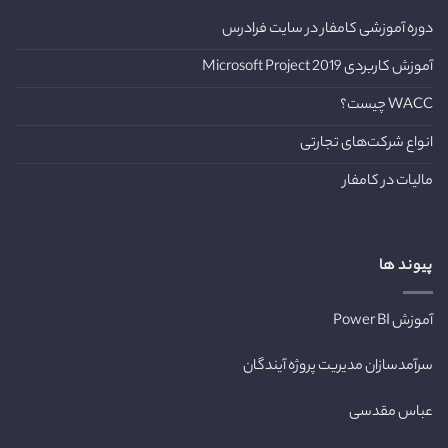
دوره آموزشی کامفار در سایت فرادرس
آموزش کاربردی Microsoft Project 2019
WACC چیست؟
انواع شرکت‌های تجارتی
مالیات در کامفار
پیوند ها
آموزش Power BI
سرآمدسازان مدیریت پروژه آیندگان
عباس مقدسی